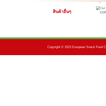
สินค้าอื่นๆ
CO
Copyright © 2023 European Snack Food Co.