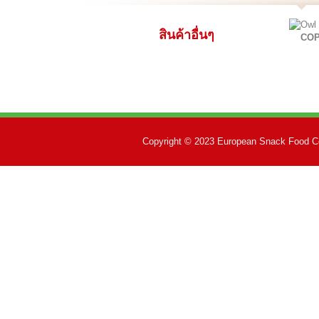
สินค้าอื่นๆ
CO
Copyright © 2023 European Snack Food Co.