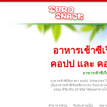
อาหารเช้าซีเ
คอปป และ ค
อาหารเช้าซีเร
อาหารเช้าซีเรียล ตรา คอปป "อร่อยง่ายๆ
เป็นอาหารเช้าซีเรียลที่สามารถ รับประทานค
อร่อย มีวิตามิน 10 ชนิด ได้คุณค่าท
ทำมาจากส่วน
รับประทานเป็น
เหมา