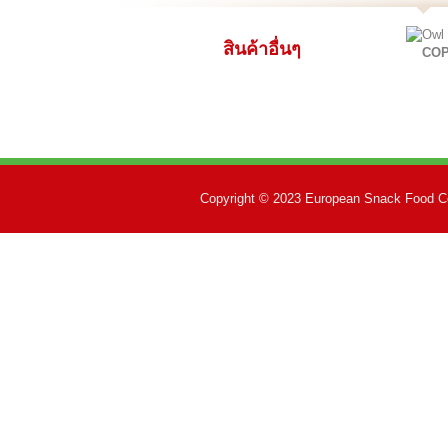
สินค้าอื่นๆ
CO
Copyright © 2023 European Snack Food Co.